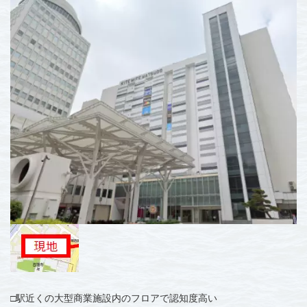
□
駅近くの大型商業施設内のフロアで認知度高い