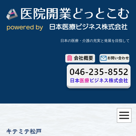
日本の医療・介護の充実と発展を目指して