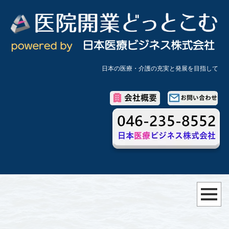
日本の医療・介護の充実と発展を目指して