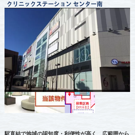
駅直結で地域の認知度・利便性が高く、広範囲から