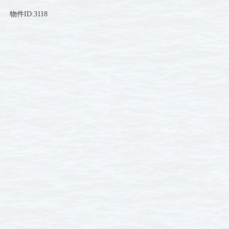
物件ID:3118