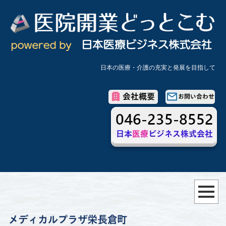
日本の医療・介護の充実と発展を目指して