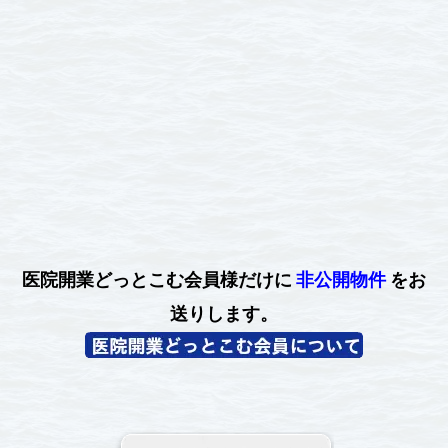
医院開業どっとこむ会員様だけに
非公開物件
をお
送りします。